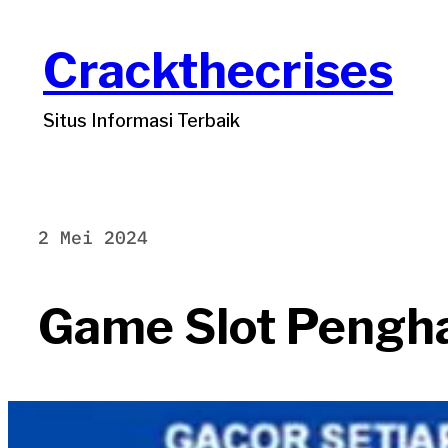
Lewati
Crackthecrises
ke
konten
Situs Informasi Terbaik
2 Mei 2024
Game Slot Pengha