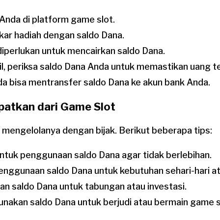
 Anda di platform game slot.
ukar hadiah dengan saldo Dana.
 diperlukan untuk mencairkan saldo Dana.
il, periksa saldo Dana Anda untuk memastikan uang t
Anda bisa mentransfer saldo Dana ke akun bank Anda.
patkan dari Game Slot
mengelolanya dengan bijak. Berikut beberapa tips:
ntuk penggunaan saldo Dana agar tidak berlebihan.
penggunaan saldo Dana untuk kebutuhan sehari-hari at
an saldo Dana untuk tabungan atau investasi.
unakan saldo Dana untuk berjudi atau bermain game sl