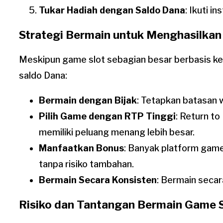
Tukar Hadiah dengan Saldo Dana
: Ikuti 
Strategi Bermain untuk Menghasilkan
Meskipun game slot sebagian besar berbasis k
saldo Dana:
Bermain dengan Bijak
: Tetapkan batasan 
Pilih Game dengan RTP Tinggi
: Return t
memiliki peluang menang lebih besar.
Manfaatkan Bonus
: Banyak platform gam
tanpa risiko tambahan.
Bermain Secara Konsisten
: Bermain seca
Risiko dan Tantangan Bermain Game S