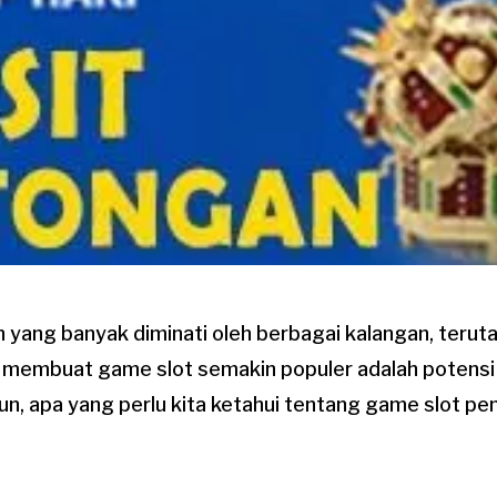
nan yang banyak diminati oleh berbagai kalangan, ter
 membuat game slot semakin populer adalah potensi 
n, apa yang perlu kita ketahui tentang game slot peng