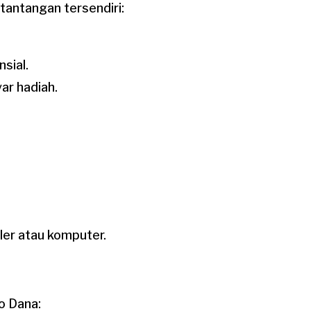
tantangan tersendiri:
sial.
ar hadiah.
uler atau komputer.
o Dana: