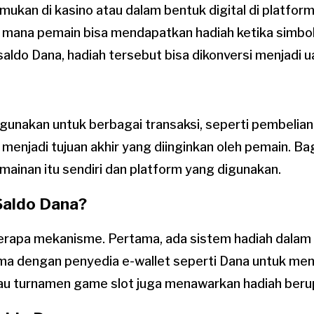
kan di kasino atau dalam bentuk digital di platform
di mana pemain bisa mendapatkan hadiah ketika simbol
aldo Dana, hadiah tersebut bisa dikonversi menjadi u
igunakan untuk berbagai transaksi, seperti pembelian
 menjadi tujuan akhir yang diinginkan oleh pemain. 
ainan itu sendiri dan platform yang digunakan.
Saldo Dana?
erapa mekanisme. Pertama, ada sistem hadiah dalam 
ma dengan penyedia e-wallet seperti Dana untuk mem
tau turnamen game slot juga menawarkan hadiah ber