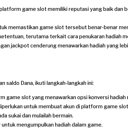
 platform game slot memiliki reputasi yang baik dan 
n untuk memastikan game slot tersebut benar-benar me
 ketentuan, terutama terkait cara penukaran hadiah m
ngan jackpot cenderung menawarkan hadiah yang lebih
 saldo Dana, ikuti langkah-langkah ini:
rm game slot yang menawarkan opsi konversi hadiah 
diperlukan untuk membuat akun di platform game slot
nda sukai dan mulailah bermain.
ur untuk mengumpulkan hadiah dalam game.