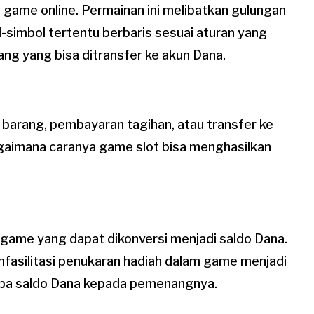
 game online. Permainan ini melibatkan gulungan
-simbol tertentu berbaris sesuai aturan yang
ang yang bisa ditransfer ke akun Dana.
 barang, pembayaran tagihan, atau transfer ke
Bagaimana caranya game slot bisa menghasilkan
game yang dapat dikonversi menjadi saldo Dana.
fasilitasi penukaran hadiah dalam game menjadi
upa saldo Dana kepada pemenangnya.