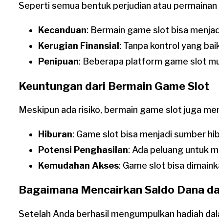
Seperti semua bentuk perjudian atau permainan b
Kecanduan
: Bermain game slot bisa menjadi
Kerugian Finansial
: Tanpa kontrol yang ba
Penipuan
: Beberapa platform game slot mu
Keuntungan dari Bermain Game Slot
Meskipun ada risiko, bermain game slot juga me
Hiburan
: Game slot bisa menjadi sumber h
Potensi Penghasilan
: Ada peluang untuk m
Kemudahan Akses
: Game slot bisa dimaink
Bagaimana Mencairkan Saldo Dana da
Setelah Anda berhasil mengumpulkan hadiah dal