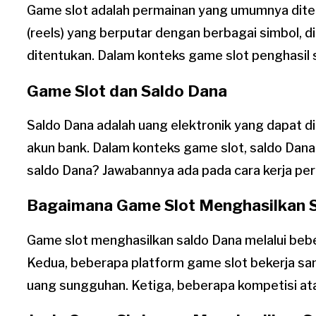
Game slot adalah permainan yang umumnya ditemu
(reels) yang berputar dengan berbagai simbol, 
ditentukan. Dalam konteks game slot penghasil s
Game Slot dan Saldo Dana
Saldo Dana adalah uang elektronik yang dapat d
akun bank. Dalam konteks game slot, saldo Dana
saldo Dana? Jawabannya ada pada cara kerja perm
Bagaimana Game Slot Menghasilkan 
Game slot menghasilkan saldo Dana melalui beb
Kedua, beberapa platform game slot bekerja sa
uang sungguhan. Ketiga, beberapa kompetisi a