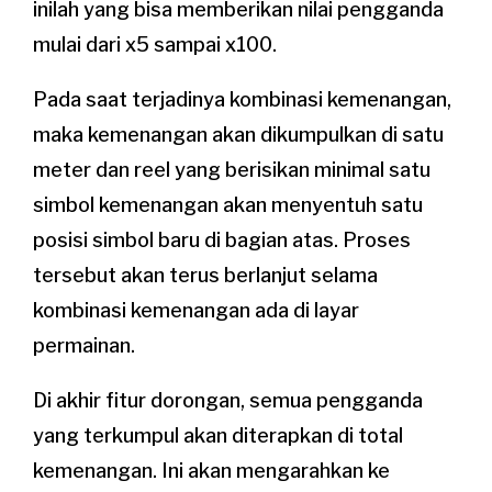
inilah yang bisa memberikan nilai pengganda
mulai dari x5 sampai x100.
Pada saat terjadinya kombinasi kemenangan,
maka kemenangan akan dikumpulkan di satu
meter dan reel yang berisikan minimal satu
simbol kemenangan akan menyentuh satu
posisi simbol baru di bagian atas. Proses
tersebut akan terus berlanjut selama
kombinasi kemenangan ada di layar
permainan.
Di akhir fitur dorongan, semua pengganda
yang terkumpul akan diterapkan di total
kemenangan. Ini akan mengarahkan ke