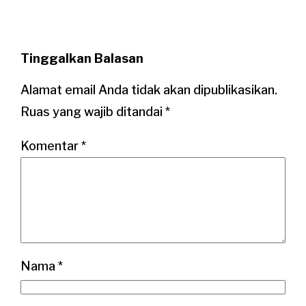
Tinggalkan Balasan
Alamat email Anda tidak akan dipublikasikan.
Ruas yang wajib ditandai
*
Komentar
*
Nama
*