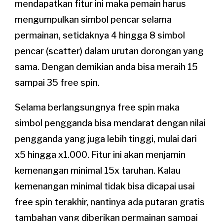
mendapatkan fitur ini maka pemain harus
mengumpulkan simbol pencar selama
permainan, setidaknya 4 hingga 8 simbol
pencar (scatter) dalam urutan dorongan yang
sama. Dengan demikian anda bisa meraih 15
sampai 35 free spin.
Selama berlangsungnya free spin maka
simbol pengganda bisa mendarat dengan nilai
pengganda yang juga lebih tinggi, mulai dari
x5 hingga x1.000. Fitur ini akan menjamin
kemenangan minimal 15x taruhan. Kalau
kemenangan minimal tidak bisa dicapai usai
free spin terakhir, nantinya ada putaran gratis
tambahan yang diberikan permainan sampai