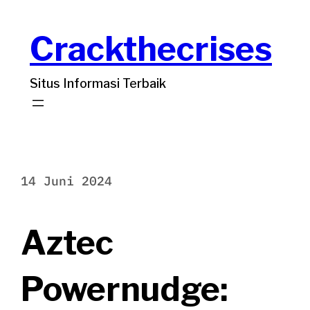
Lewati
Crackthecrises
ke
konten
Situs Informasi Terbaik
14 Juni 2024
Aztec
Powernudge: