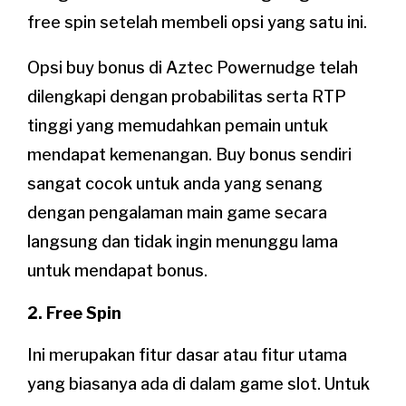
free spin setelah membeli opsi yang satu ini.
Opsi buy bonus di Aztec Powernudge telah
dilengkapi dengan probabilitas serta RTP
tinggi yang memudahkan pemain untuk
mendapat kemenangan. Buy bonus sendiri
sangat cocok untuk anda yang senang
dengan pengalaman main game secara
langsung dan tidak ingin menunggu lama
untuk mendapat bonus.
2. Free Spin
Ini merupakan fitur dasar atau fitur utama
yang biasanya ada di dalam game slot. Untuk