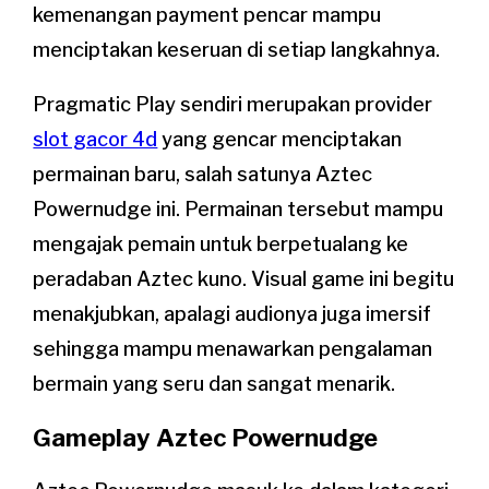
kemenangan payment pencar mampu
menciptakan keseruan di setiap langkahnya.
Pragmatic Play sendiri merupakan provider
slot gacor 4d
yang gencar menciptakan
permainan baru, salah satunya Aztec
Powernudge ini. Permainan tersebut mampu
mengajak pemain untuk berpetualang ke
peradaban Aztec kuno. Visual game ini begitu
menakjubkan, apalagi audionya juga imersif
sehingga mampu menawarkan pengalaman
bermain yang seru dan sangat menarik.
Gameplay Aztec Powernudge