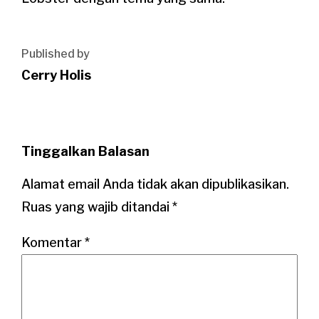
Published by
Cerry Holis
Tinggalkan Balasan
Alamat email Anda tidak akan dipublikasikan.
Ruas yang wajib ditandai
*
Komentar
*