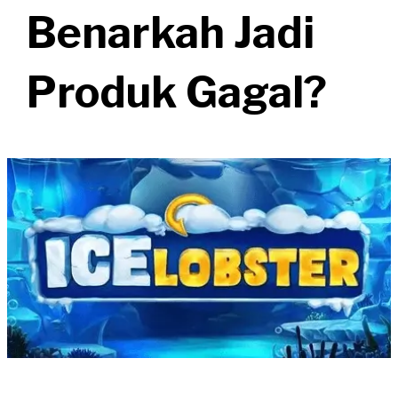
Benarkah Jadi
Produk Gagal?