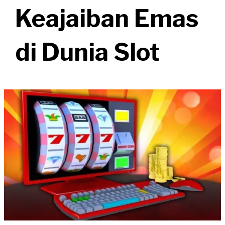
Keajaiban Emas
di Dunia Slot