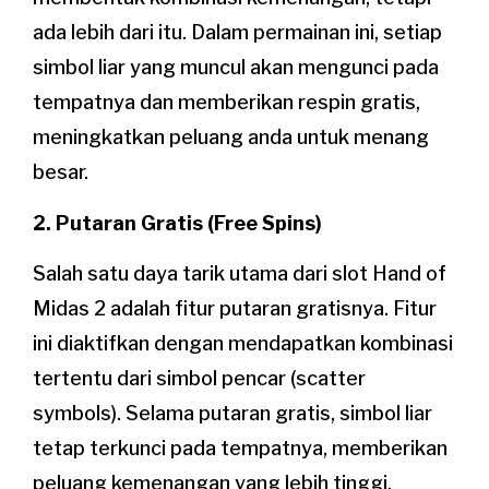
ada lebih dari itu. Dalam permainan ini, setiap
simbol liar yang muncul akan mengunci pada
tempatnya dan memberikan respin gratis,
meningkatkan peluang anda untuk menang
besar.
2. Putaran Gratis (Free Spins)
Salah satu daya tarik utama dari slot Hand of
Midas 2 adalah fitur putaran gratisnya. Fitur
ini diaktifkan dengan mendapatkan kombinasi
tertentu dari simbol pencar (scatter
symbols). Selama putaran gratis, simbol liar
tetap terkunci pada tempatnya, memberikan
peluang kemenangan yang lebih tinggi.