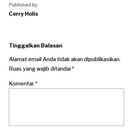
Published by
Cerry Holis
Tinggalkan Balasan
Alamat email Anda tidak akan dipublikasikan.
Ruas yang wajib ditandai
*
Komentar
*