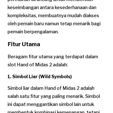
keseimbangan antara kesederhanaan dan
kompleksitas, membuatnya mudah diakses
oleh pemain baru namun tetap menarik bagi
pemain berpengalaman.
Fitur Utama
Beragam fitur utama yang terdapat dalam
slot Hand of Midas 2 adalah:
1. Simbol Liar (Wild Symbols)
Simbol liar dalam Hand of Midas 2 adalah
salah satu fitur yang paling menarik. Simbol
ini dapat menggantikan simbol lain untuk
membentuk kombinasi kemenangan, tetapi