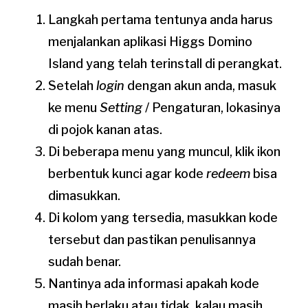
Langkah pertama tentunya anda harus
menjalankan aplikasi Higgs Domino
Island yang telah terinstall di perangkat.
Setelah
login
dengan akun anda, masuk
ke menu
Setting
/ Pengaturan, lokasinya
di pojok kanan atas.
Di beberapa menu yang muncul, klik ikon
berbentuk kunci agar kode
redeem
bisa
dimasukkan.
Di kolom yang tersedia, masukkan kode
tersebut dan pastikan penulisannya
sudah benar.
Nantinya ada informasi apakah kode
masih berlaku atau tidak, kalau masih