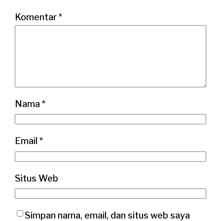
Komentar
*
Nama
*
Email
*
Situs Web
Simpan nama, email, dan situs web saya