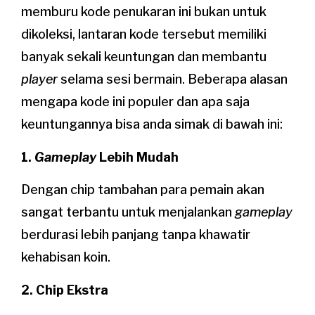
memburu kode penukaran ini bukan untuk
dikoleksi, lantaran kode tersebut memiliki
banyak sekali keuntungan dan membantu
player
selama sesi bermain. Beberapa alasan
mengapa kode ini populer dan apa saja
keuntungannya bisa anda simak di bawah ini:
1.
Gameplay
Lebih Mudah
Dengan chip tambahan para pemain akan
sangat terbantu untuk menjalankan
gameplay
berdurasi lebih panjang tanpa khawatir
kehabisan koin.
2. Chip Ekstra