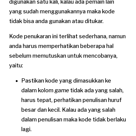
digunakan satu kali, kalau ada pemain lain
yang sudah menggunakannya maka kode
tidak bisa anda gunakan atau ditukar.
Kode penukaran ini terlihat sederhana, namun
anda harus memperhatikan beberapa hal
sebelum memutuskan untuk mencobanya,
yaitu:
Pastikan kode yang dimasukkan ke
dalam kolom
game
tidak ada yang salah,
harus tepat, perhatikan penulisan huruf
besar dan kecil. Kalau ada yang salah
dalam penulisan maka kode tidak berlaku
lagi.