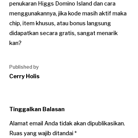
penukaran Higgs Domino Island dan cara
menggunakannya, jika kode masih aktif maka
chip, item khusus, atau bonus langsung
didapatkan secara gratis, sangat menarik
kan?
Published by
Cerry Holis
Tinggalkan Balasan
Alamat email Anda tidak akan dipublikasikan.
Ruas yang wajib ditandai
*