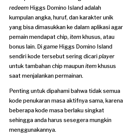
redeem
Higgs Domino Island adalah
kumpulan angka, huruf, dan karakter unik
yang bisa dimasukkan ke dalam aplikasi agar
pemain mendapat chip,
item
khusus, atau
bonus lain. Di
game
Higgs Domino Island
sendiri kode tersebut sering dicari
player
untuk tambahan chip maupun
item
khusus
saat menjalankan permainan.
Penting untuk dipahami bahwa tidak semua
kode penukaran masa aktifnya sama, karena
beberapa kode masa berlaku singkat
sehingga anda harus sesegera mungkin
menggunakannya.