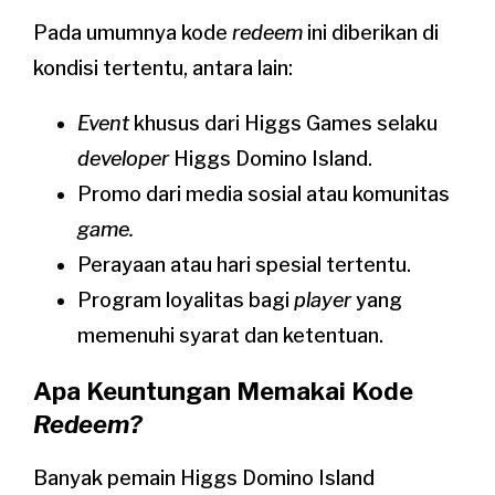
Pada umumnya kode
redeem
ini diberikan di
kondisi tertentu, antara lain:
Event
khusus dari Higgs Games selaku
developer
Higgs Domino Island.
Promo dari media sosial atau komunitas
game.
Perayaan atau hari spesial tertentu.
Program loyalitas bagi
player
yang
memenuhi syarat dan ketentuan.
Apa Keuntungan Memakai Kode
Redeem?
Banyak pemain Higgs Domino Island