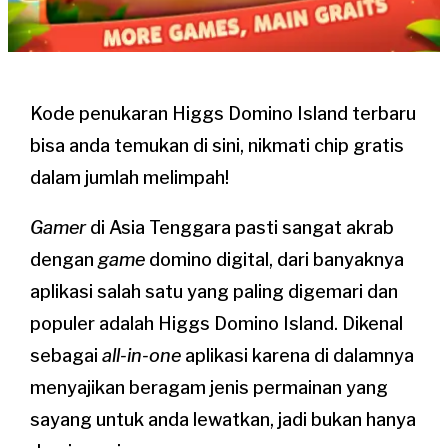
Kode penukaran Higgs Domino Island terbaru
bisa anda temukan di sini, nikmati chip gratis
dalam jumlah melimpah!
Gamer
di Asia Tenggara pasti sangat akrab
dengan
game
domino digital, dari banyaknya
aplikasi salah satu yang paling digemari dan
populer adalah Higgs Domino Island. Dikenal
sebagai
all-in-one
aplikasi karena di dalamnya
menyajikan beragam jenis permainan yang
sayang untuk anda lewatkan, jadi bukan hanya