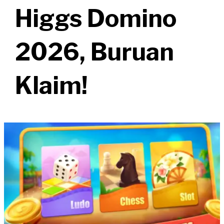
Higgs Domino
2026, Buruan
Klaim!