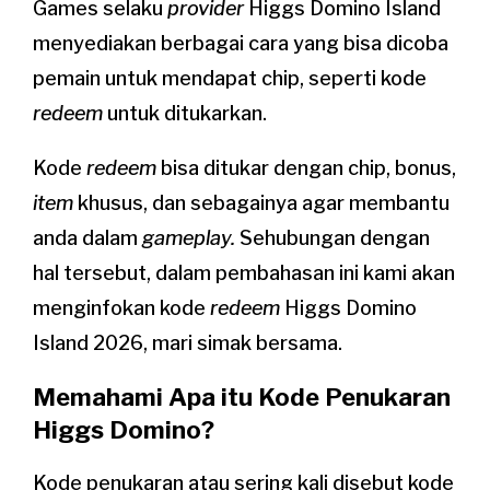
Games selaku
provider
Higgs Domino Island
menyediakan berbagai cara yang bisa dicoba
pemain untuk mendapat chip, seperti kode
redeem
untuk ditukarkan.
Kode
redeem
bisa ditukar dengan chip, bonus,
item
khusus, dan sebagainya agar membantu
anda dalam
gameplay.
Sehubungan dengan
hal tersebut, dalam pembahasan ini kami akan
menginfokan kode
redeem
Higgs Domino
Island 2026, mari simak bersama.
Memahami Apa itu Kode Penukaran
Higgs Domino?
Kode penukaran atau sering kali disebut kode