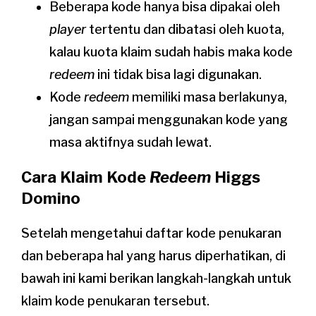
Beberapa kode hanya bisa dipakai oleh
player
tertentu dan dibatasi oleh kuota,
kalau kuota klaim sudah habis maka kode
redeem
ini tidak bisa lagi digunakan.
Kode
redeem
memiliki masa berlakunya,
jangan sampai menggunakan kode yang
masa aktifnya sudah lewat.
Cara Klaim Kode
Redeem
Higgs
Domino
Setelah mengetahui daftar kode penukaran
dan beberapa hal yang harus diperhatikan, di
bawah ini kami berikan langkah-langkah untuk
klaim kode penukaran tersebut.