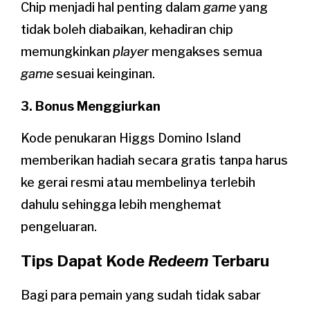
Chip menjadi hal penting dalam
game
yang
tidak boleh diabaikan, kehadiran chip
memungkinkan
player
mengakses semua
game
sesuai keinginan.
3. Bonus Menggiurkan
Kode penukaran Higgs Domino Island
memberikan hadiah secara gratis tanpa harus
ke gerai resmi atau membelinya terlebih
dahulu sehingga lebih menghemat
pengeluaran.
Tips Dapat Kode
Redeem
Terbaru
Bagi para pemain yang sudah tidak sabar