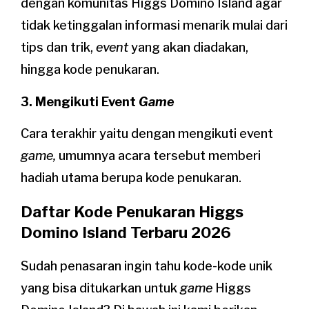
dengan komunitas Higgs Domino Island agar
tidak ketinggalan informasi menarik mulai dari
tips dan trik,
event
yang akan diadakan,
hingga kode penukaran.
3. Mengikuti Event
Game
Cara terakhir yaitu dengan mengikuti event
game,
umumnya acara tersebut memberi
hadiah utama berupa kode penukaran.
Daftar Kode Penukaran Higgs
Domino Island Terbaru 2026
Sudah penasaran ingin tahu kode-kode unik
yang bisa ditukarkan untuk
game
Higgs