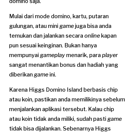
domino saja.
Mulai dari mode domino, kartu, putaran
gulungan, atau mini
game
juga bisa anda
temukan dan jalankan secara
online
kapan
pun sesuai keinginan. Bukan hanya
mempunyai
gameplay
menarik, para
player
sangat menantikan bonus dan hadiah yang
diberikan
game
ini.
Karena Higgs Domino Island berbasis chip
atau koin, pastikan anda memilikinya sebelum
menjalankan aplikasi tersebut. Kalau chip
atau koin tidak anda miliki, sudah pasti
game
tidak bisa dijalankan. Sebenarnya Higgs