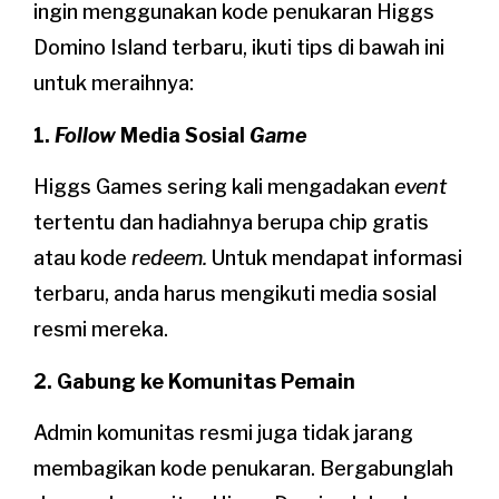
ingin menggunakan kode penukaran Higgs
Domino Island terbaru, ikuti tips di bawah ini
untuk meraihnya:
1.
Follow
Media Sosial
Game
Higgs Games sering kali mengadakan
event
tertentu dan hadiahnya berupa chip gratis
atau kode
redeem.
Untuk mendapat informasi
terbaru, anda harus mengikuti media sosial
resmi mereka.
2. Gabung ke Komunitas Pemain
Admin komunitas resmi juga tidak jarang
membagikan kode penukaran. Bergabunglah