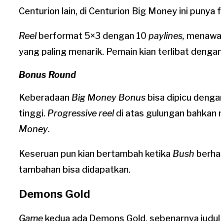
Centurion lain, di Centurion Big Money ini punya 
Reel
berformat 5×3 dengan 10
paylines,
menawa
yang paling menarik. Pemain kian terlibat deng
Bonus Round
Keberadaan
Big Money Bonus
bisa dipicu denga
tinggi.
Progressive reel
di atas gulungan bahkan
Money
.
Keseruan pun kian bertambah ketika
Bush
berha
tambahan bisa didapatkan.
Demons Gold
Game
kedua ada Demons Gold, sebenarnya judul i