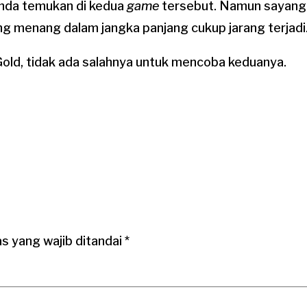
anda temukan di kedua
game
tersebut. Namun sayang
g menang dalam jangka panjang cukup jarang terjadi
Gold, tidak ada salahnya untuk mencoba keduanya.
s yang wajib ditandai
*