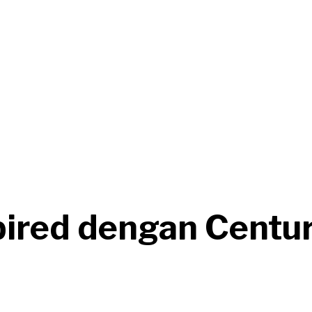
pired dengan Centu