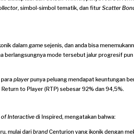
llector
, simbol-simbol tematik, dan fitur
Scatter Bon
ikonik dalam
game
sejenis, dan anda bisa menemukann
ma berlangsungnya mode tersebut jalur progresif pu
 para
player
punya peluang mendapat keuntungan be
i Return to Player (RTP) sebesar 92% dan 94,5%.
of Interactive
di Inspired, mengatakan bahwa:
ru, mulai dari
brand
Centurion yang ikonik dengan mek