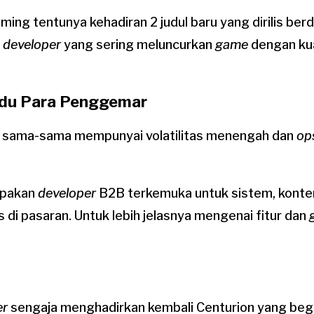
ing tentunya kehadiran 2 judul baru yang dirilis berd
u
developer
yang sering meluncurkan
game
dengan kual
indu Para Penggemar
 sama-sama mempunyai volatilitas menengah dan
op
upakan
developer
B2B terkemuka untuk sistem, konte
s di pasaran. Untuk lebih jelasnya mengenai fitur dan
er
sengaja menghadirkan kembali Centurion yang begi