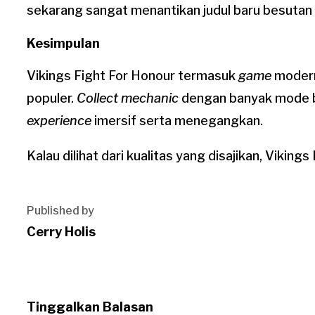
sekarang sangat menantikan judul baru besutan m
Kesimpulan
Vikings Fight For Honour termasuk
game
modern
populer.
Collect mechanic
dengan banyak mode b
experience
imersif serta menegangkan.
Kalau dilihat dari kualitas yang disajikan, Viking
Published by
Cerry Holis
Tinggalkan Balasan