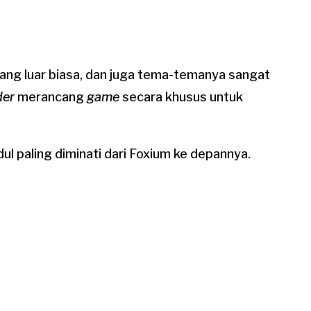
ang luar biasa, dan juga tema-temanya sangat
der
merancang
game
secara khusus untuk
udul paling diminati dari Foxium ke depannya.