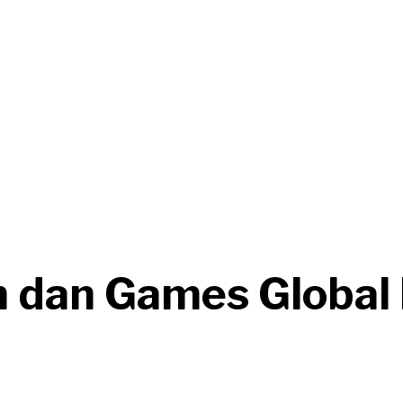
m dan Games Global 