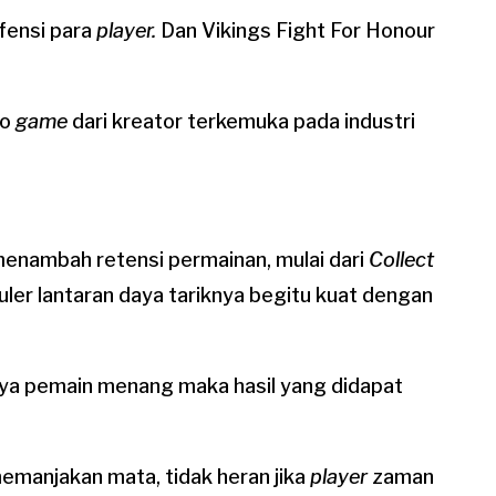
fensi para
player.
Dan Vikings Fight For Honour
io
game
dari kreator terkemuka pada industri
menambah retensi permainan, mulai dari
Collect
er lantaran daya tariknya begitu kuat dengan
nya pemain menang maka hasil yang didapat
memanjakan mata, tidak heran jika
player
zaman