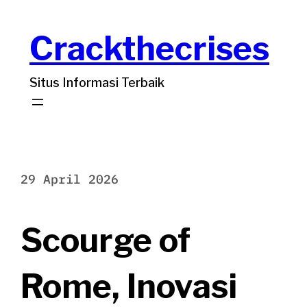
Lewati
Crackthecrises
ke
konten
Situs Informasi Terbaik
29 April 2026
Scourge of
Rome, Inovasi