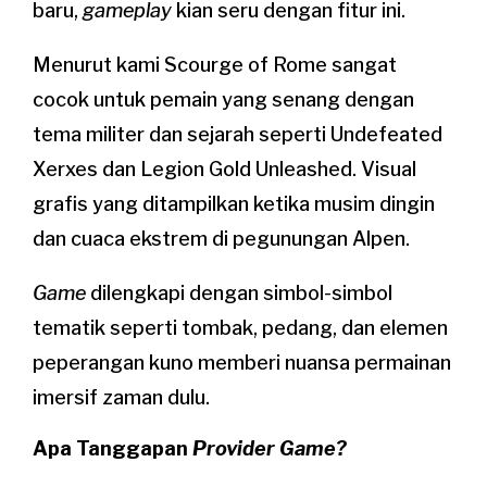
baru,
gameplay
kian seru dengan fitur ini.
Menurut kami Scourge of Rome sangat
cocok untuk pemain yang senang dengan
tema militer dan sejarah seperti Undefeated
Xerxes dan Legion Gold Unleashed. Visual
grafis yang ditampilkan ketika musim dingin
dan cuaca ekstrem di pegunungan Alpen.
Game
dilengkapi dengan simbol-simbol
tematik seperti tombak, pedang, dan elemen
peperangan kuno memberi nuansa permainan
imersif zaman dulu.
Apa Tanggapan
Provider Game?