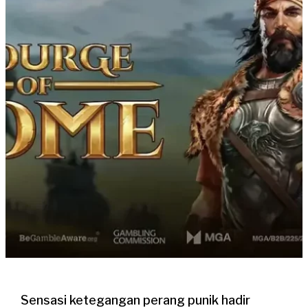
Sensasi ketegangan perang punik hadir