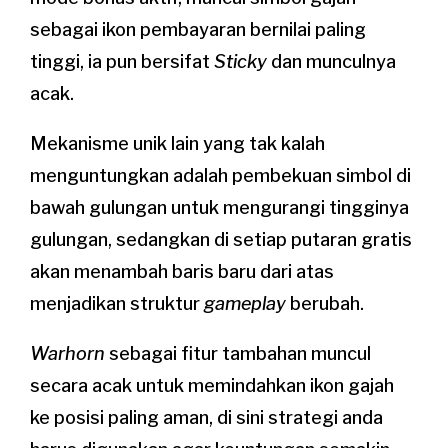
sebagai ikon pembayaran bernilai paling
tinggi, ia pun bersifat
Sticky
dan munculnya
acak.
Mekanisme unik lain yang tak kalah
menguntungkan adalah pembekuan simbol di
bawah gulungan untuk mengurangi tingginya
gulungan, sedangkan di setiap putaran gratis
akan menambah baris baru dari atas
menjadikan struktur
gameplay
berubah.
Warhorn
sebagai fitur tambahan muncul
secara acak untuk memindahkan ikon gajah
ke posisi paling aman, di sini strategi anda