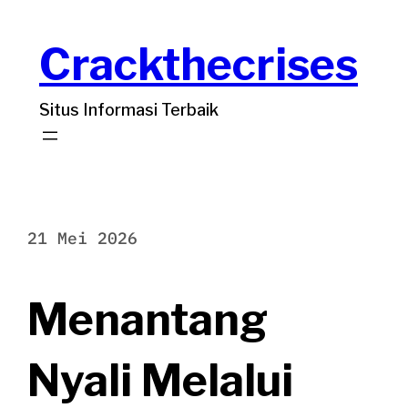
Lewati
Crackthecrises
ke
konten
Situs Informasi Terbaik
21 Mei 2026
Menantang
Nyali Melalui