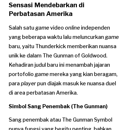
Sensasi Mendebarkan di
Perbatasan Amerika
Salah satu
game
video
online
independen
yang beberapa waktu lalu meluncurkan
game
baru, yaitu Thunderkick memberikan nuansa
unik ke dalam The Gunman of Goldwood.
Kehadiran judul baru ini menambah jajaran
portofolio
game
mereka yang kian beragam,
para
player
pun diajak masuk ke nuansa duel
di area perbatasan Amerika.
Simbol Sang Penembak (The Gunman)
Sang penembak atau The Gunman Symbol
punya fungsi yang begitu penting, bahkan