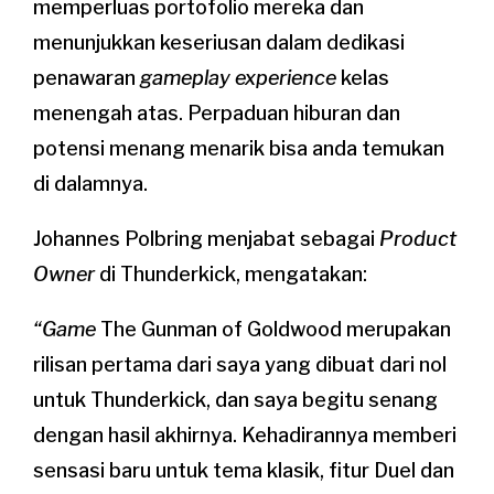
memperluas portofolio mereka dan
menunjukkan keseriusan dalam dedikasi
penawaran
gameplay experience
kelas
menengah atas. Perpaduan hiburan dan
potensi menang menarik bisa anda temukan
di dalamnya.
Johannes Polbring menjabat sebagai
Product
Owner
di Thunderkick, mengatakan:
“Game
The Gunman of Goldwood merupakan
rilisan pertama dari saya yang dibuat dari nol
untuk Thunderkick, dan saya begitu senang
dengan hasil akhirnya. Kehadirannya memberi
sensasi baru untuk tema klasik, fitur Duel dan