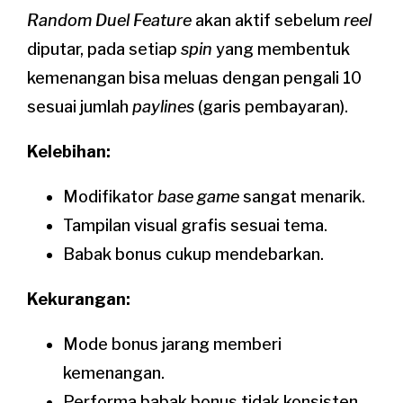
Random Duel Feature
akan aktif sebelum
reel
diputar, pada setiap
spin
yang membentuk
kemenangan bisa meluas dengan pengali 10
sesuai jumlah
paylines
(garis pembayaran).
Kelebihan:
Modifikator
base game
sangat menarik.
Tampilan visual grafis sesuai tema.
Babak bonus cukup mendebarkan.
Kekurangan:
Mode bonus jarang memberi
kemenangan.
Performa babak bonus tidak konsisten.