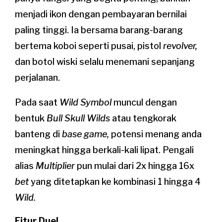
menjadi ikon dengan pembayaran bernilai
paling tinggi. Ia bersama barang-barang
bertema koboi seperti pusai, pistol
revolver,
dan botol wiski selalu menemani sepanjang
perjalanan.
Pada saat
Wild Symbol
muncul dengan
bentuk
Bull Skull Wilds
atau tengkorak
banteng di
base game,
potensi menang anda
meningkat hingga berkali-kali lipat. Pengali
alias
Multiplier
pun mulai dari 2x hingga 16x
bet
yang ditetapkan ke kombinasi 1 hingga 4
Wild.
Fitur Duel