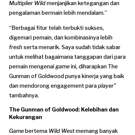
Multiplier Wild
menjanjikan ketegangan dan
pengalaman bermain lebih mendalam.”
“Berbagai fitur telah terbukti sukses,
digemari pemain, dan kombinasinya lebih
fresh
serta menarik. Saya sudah tidak sabar
untuk melihat bagaimana tanggapan dari para
pemain mengenai
game
ini, diharapkan The
Gunman of Goldwood punya kinerja yang baik
dan mendorong engagement para
player”
tambahnya.
The Gunman of Goldwood: Kelebihan dan
Kekurangan
Game
bertema
Wild West
memang banyak