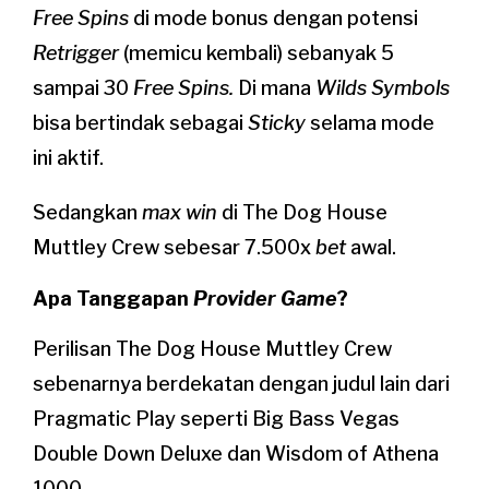
Free Spins
di mode bonus dengan potensi
Retrigger
(memicu kembali) sebanyak 5
sampai 30
Free Spins.
Di mana
Wilds Symbols
bisa bertindak sebagai
Sticky
selama mode
ini aktif.
Sedangkan
max win
di The Dog House
Muttley Crew sebesar 7.500x
bet
awal.
Apa Tanggapan
Provider Game
?
Perilisan The Dog House Muttley Crew
sebenarnya berdekatan dengan judul lain dari
Pragmatic Play seperti Big Bass Vegas
Double Down Deluxe dan Wisdom of Athena
1000.