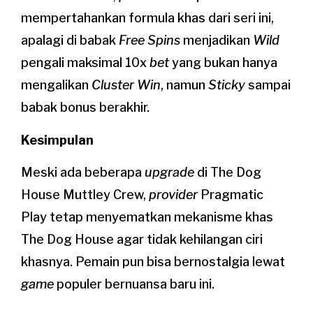
mempertahankan formula khas dari seri ini,
apalagi di babak
Free Spins
menjadikan
Wild
pengali maksimal 10x
bet
yang bukan hanya
mengalikan
Cluster Win
, namun
Sticky
sampai
babak bonus berakhir.
Kesimpulan
Meski ada beberapa
upgrade
di The Dog
House Muttley Crew,
provider
Pragmatic
Play tetap menyematkan mekanisme khas
The Dog House agar tidak kehilangan ciri
khasnya. Pemain pun bisa bernostalgia lewat
game
populer bernuansa baru ini.