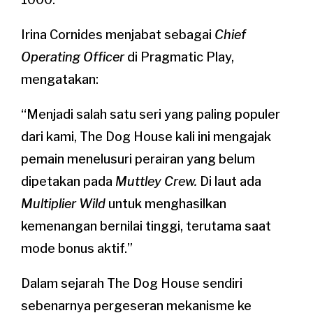
Irina Cornides menjabat sebagai
Chief
Operating Officer
di Pragmatic Play,
mengatakan:
“Menjadi salah satu seri yang paling populer
dari kami, The Dog House kali ini mengajak
pemain menelusuri perairan yang belum
dipetakan pada
Muttley Crew.
Di laut ada
Multiplier Wild
untuk menghasilkan
kemenangan bernilai tinggi, terutama saat
mode bonus aktif.”
Dalam sejarah The Dog House sendiri
sebenarnya pergeseran mekanisme ke