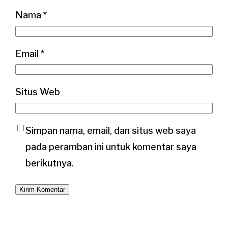
Nama
*
Email
*
Situs Web
Simpan nama, email, dan situs web saya
pada peramban ini untuk komentar saya
berikutnya.