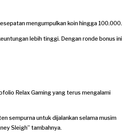
 kesepatan mengumpulkan koin hingga 100.000.
untungan lebih tinggi. Dengan ronde bonus ini
tofolio Relax Gaming yang terus mengalami
ten sempurna untuk dijalankan selama musim
oney Sleigh” tambahnya.