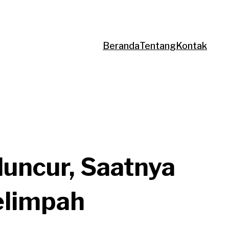
Beranda
Tentang
Kontak
uncur, Saatnya
elimpah