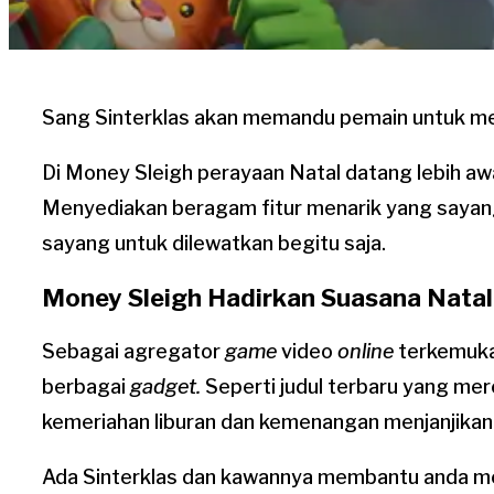
Sang Sinterklas akan memandu pemain untuk men
Di Money Sleigh perayaan Natal datang lebih aw
Menyediakan beragam fitur menarik yang sayang
sayang untuk dilewatkan begitu saja.
Money Sleigh Hadirkan Suasana Natal
Sebagai agregator
game
video
online
terkemuka 
berbagai
gadget.
Seperti judul terbaru yang mer
kemeriahan liburan dan kemenangan menjanjikan
Ada Sinterklas dan kawannya membantu anda me