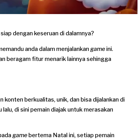
 siap dengan keseruan di dalamnya?
ya memandu anda dalam menjalankan
game
ini.
dan beragam fitur menarik lainnya sehingga
nten berkualitas, unik, dan bisa dijalankan di
alu, di sini pemain diajak untuk merasakan
 pada
game
bertema Natal ini, setiap pemain