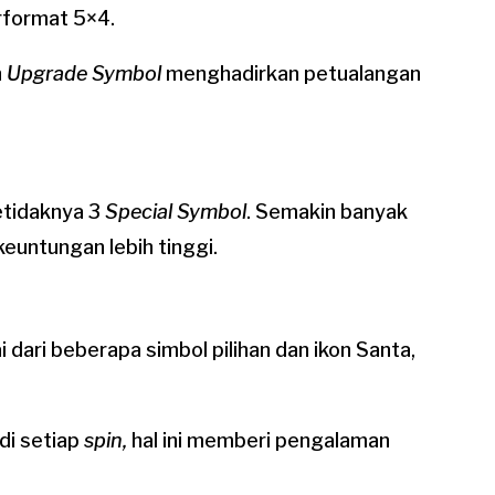
format 5×4.
n
Upgrade Symbol
menghadirkan petualangan
etidaknya 3
Special Symbol
. Semakin banyak
untungan lebih tinggi.
dari beberapa simbol pilihan dan ikon Santa,
di setiap
spin,
hal ini memberi pengalaman