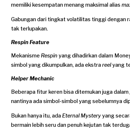
memiliki kesempatan menang maksimal alias
ma
Gabungan dari tingkat volatilitas tinggi dengan
tak terlupakan.
Respin Feature
Mekanisme
Respin
yang dihadirkan dalam Money
simbol yang dikumpulkan, ada ekstra
reel
yang te
Helper Mechanic
Beberapa fitur keren bisa ditemukan juga dalam
nantinya ada simbol-simbol yang sebelumnya dip
Bukan hanya itu, ada
Eternal Mystery
yang secar
bermain lebih seru dan penuh kejutan tak terdug