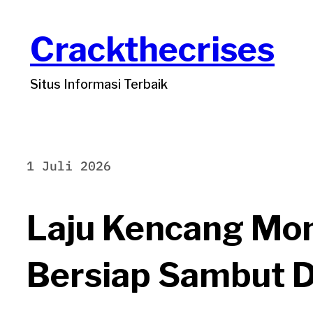
Lewati
Crackthecrises
ke
konten
Situs Informasi Terbaik
1 Juli 2026
Laju Kencang Mon
Bersiap Sambut 