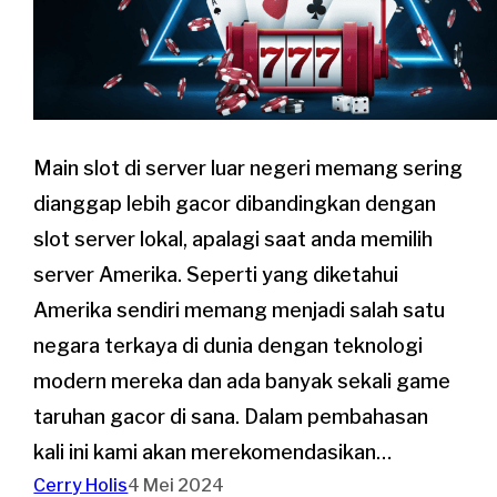
Main slot di server luar negeri memang sering
dianggap lebih gacor dibandingkan dengan
slot server lokal, apalagi saat anda memilih
server Amerika. Seperti yang diketahui
Amerika sendiri memang menjadi salah satu
negara terkaya di dunia dengan teknologi
modern mereka dan ada banyak sekali game
taruhan gacor di sana. Dalam pembahasan
kali ini kami akan merekomendasikan…
Cerry Holis
4 Mei 2024