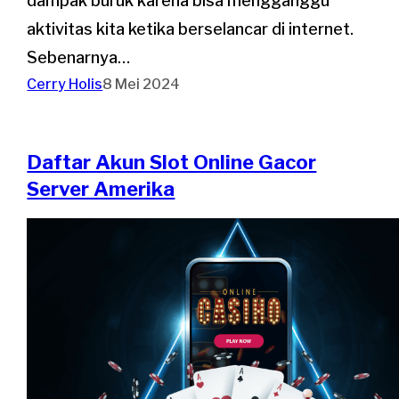
dampak buruk karena bisa mengganggu
aktivitas kita ketika berselancar di internet.
Sebenarnya…
Cerry Holis
8 Mei 2024
Daftar Akun Slot Online Gacor
Server Amerika