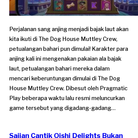
Perjalanan sang anjing menjadi bajak laut akan
kita ikuti di The Dog House Muttley Crew,
petualangan bahari pun dimulai! Karakter para
anjing kali ini mengenakan pakaian ala bajak
laut, petualangan bahari mereka dalam
mencari keberuntungan dimulai di The Dog
House Muttley Crew. Dibesut oleh Pragmatic
Play beberapa waktu lalu resmi meluncurkan
game tersebut yang digadang-gadang…
Sajian Cantik Oishi Delights Bukan