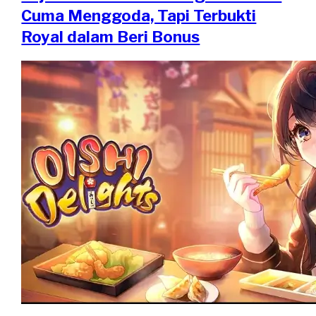
Cuma Menggoda, Tapi Terbukti
Royal dalam Beri Bonus