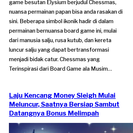
game besutan Elysium berjudul Chessmas,
nuansa permainan papan bisa anda rasakan di
sini. Beberapa simbol ikonik hadir di dalam
permainan bernuansa board game ini, mulai
dari manusia salju, rusa kutub, dan kereta
luncur salju yang dapat bertransformasi
menjadi bidak catur. Chessmas yang
Terinspirasi dari Board Game ala Musim…
Laju Kencang Money Sleigh Mulai
Meluncur, Saatnya Bersiap Sambut
Datangnya Bonus Melimpah