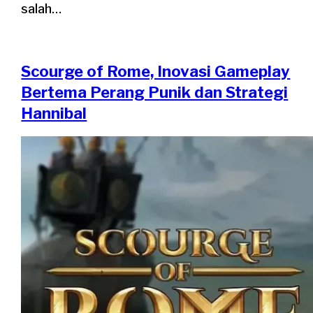
salah…
Scourge of Rome, Inovasi Gameplay
Bertema Perang Punik dan Strategi
Hannibal