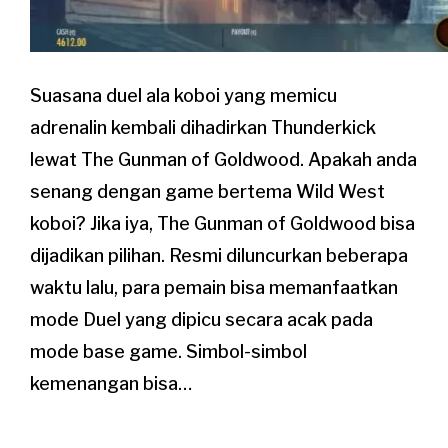
Suasana duel ala koboi yang memicu
adrenalin kembali dihadirkan Thunderkick
lewat The Gunman of Goldwood. Apakah anda
senang dengan game bertema Wild West
koboi? Jika iya, The Gunman of Goldwood bisa
dijadikan pilihan. Resmi diluncurkan beberapa
waktu lalu, para pemain bisa memanfaatkan
mode Duel yang dipicu secara acak pada
mode base game. Simbol-simbol
kemenangan bisa…