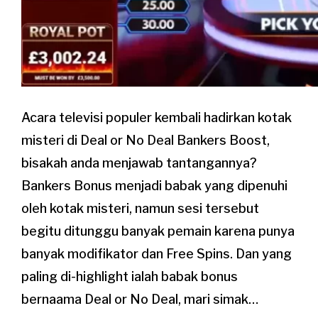
Acara televisi populer kembali hadirkan kotak
misteri di Deal or No Deal Bankers Boost,
bisakah anda menjawab tantangannya?
Bankers Bonus menjadi babak yang dipenuhi
oleh kotak misteri, namun sesi tersebut
begitu ditunggu banyak pemain karena punya
banyak modifikator dan Free Spins. Dan yang
paling di-highlight ialah babak bonus
bernaama Deal or No Deal, mari simak…