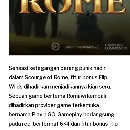
Sensasi ketegangan perang punik hadir
dalam Scourge of Rome, fitur bonus Flip
Wilds dihadirkan menjadikannya kian seru.
Sebuah game bertema Romawi kembali
dihadirkan provider game terkemuka
bernama Play’n GO. Gameplay berlangsung
pada reel berformat 6×4 dan fitur bonus Flip