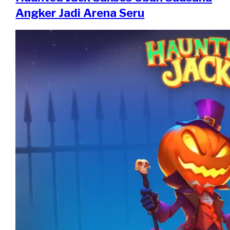
Angker Jadi Arena Seru