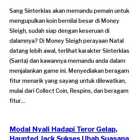
Sang Sinterklas akan memandu pemain untuk
mengupulkan koin bernilai besar di Money
Sleigh, sudah siap dengan keseruan di
dalamnya? Di Money Sleigh perayaan Natal
datang lebih awal, terlihat karakter Sinterklas
(Santa) dan kawannya memandu anda dalam
menjalankan game ini. Menyediakan beragam
fitur menarik yang sayang untuk dilewatkan,
mulai dari Collect Coin, Respins, dan beragam
fitur…
Modal Nyali Hadapi Teror Gelap,
Haunted Jack Sukses Ubah Suasana