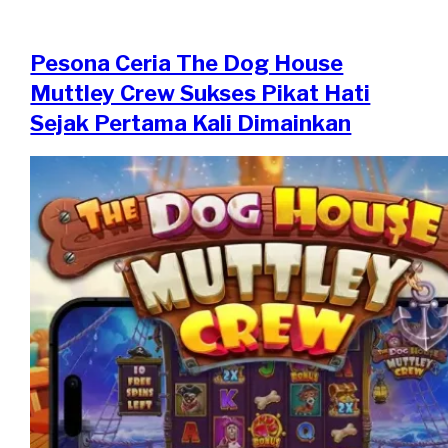
Pesona Ceria The Dog House
Muttley Crew Sukses Pikat Hati
Sejak Pertama Kali Dimainkan